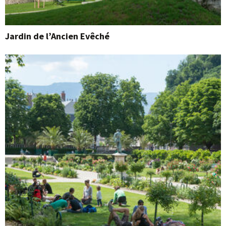
Jardin de l’Ancien Evêché