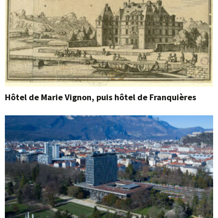
Hôtel de Marie Vignon, puis hôtel de Franquières