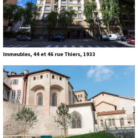
Immeubles, 44 et 46 rue Thiers, 1933