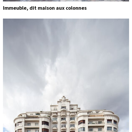
Immeuble, dit maison aux colonnes