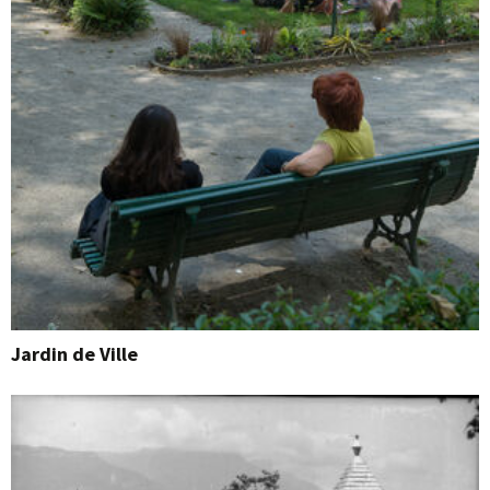
Jardin de Ville