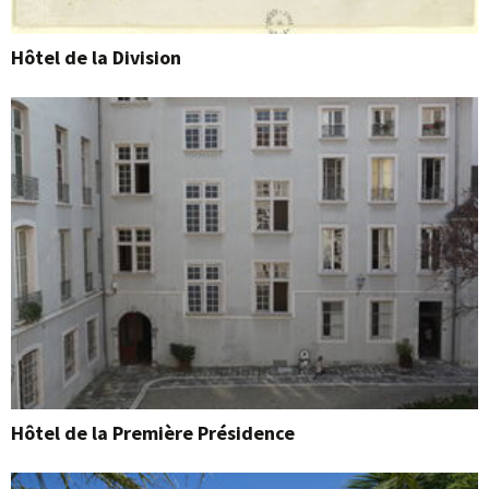
Hôtel de la Division
Hôtel de la Première Présidence