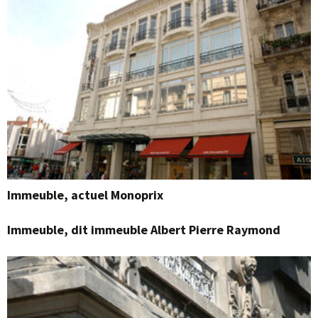
Immeuble, actuel Monoprix
Immeuble, dit immeuble Albert Pierre Raymond