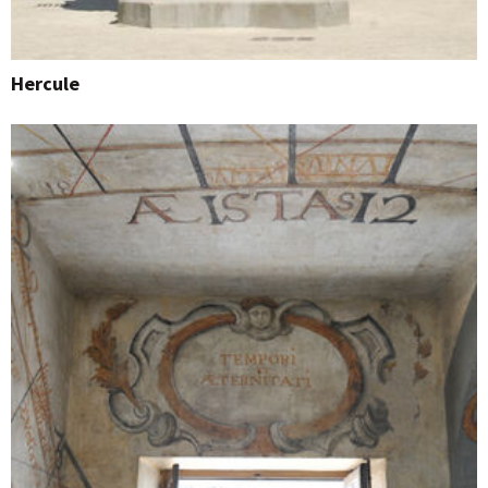
Hercule