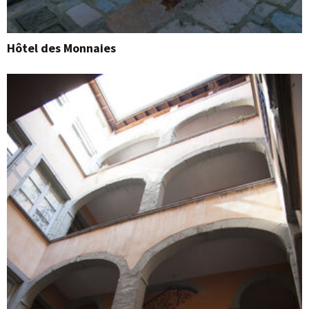
Hôtel des Monnaies