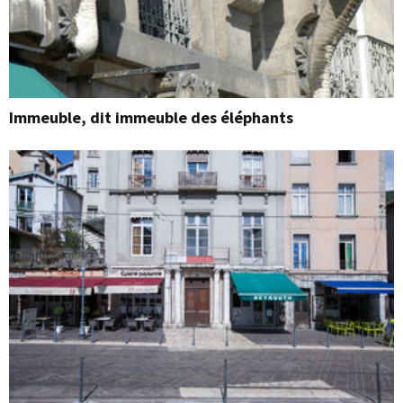
Immeuble, dit immeuble des éléphants