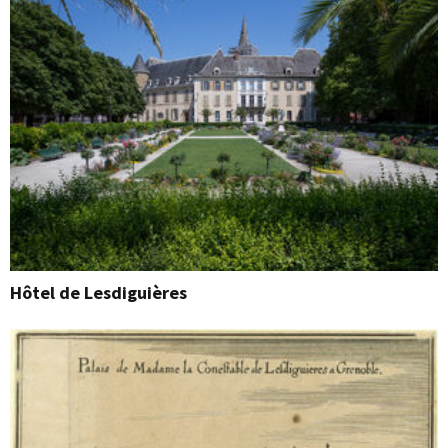
Hôtel de Lesdiguières