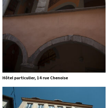
Hôtel particulier, 14 rue Chenoise