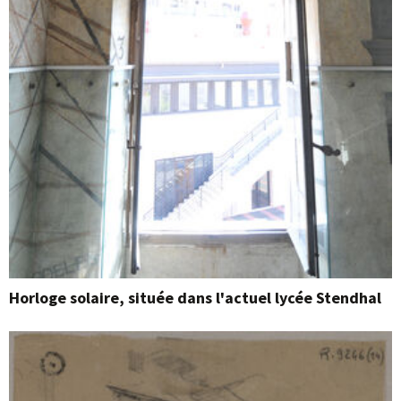
Horloge solaire, située dans l'actuel lycée Stendhal