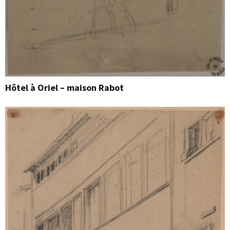
Hôtel à Oriel – maison Rabot