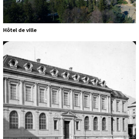
Hôtel de ville