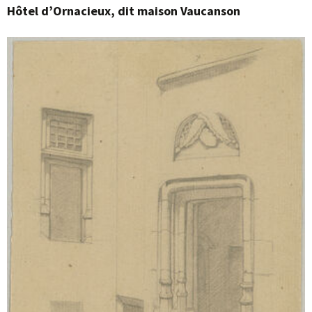
Hôtel d’Ornacieux, dit maison Vaucanson