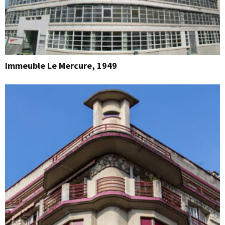
Immeuble Le Mercure, 1949