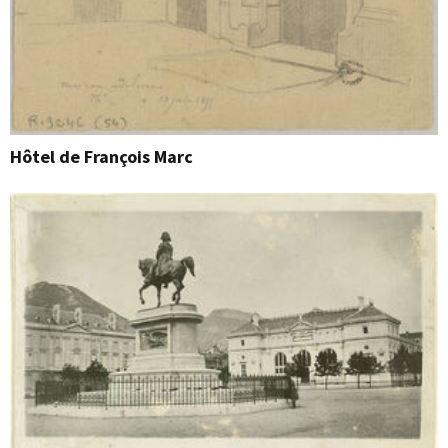
Hôtel de François Marc