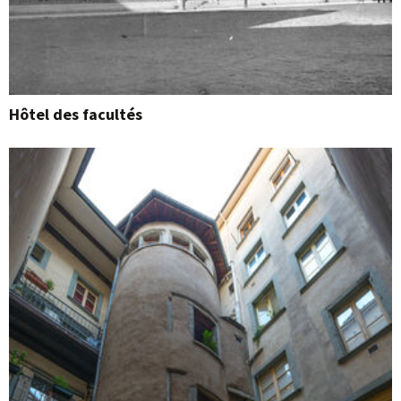
Hôtel des facultés