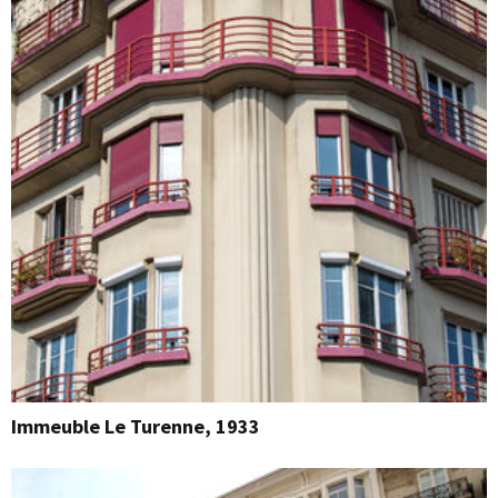
Immeuble Le Turenne, 1933