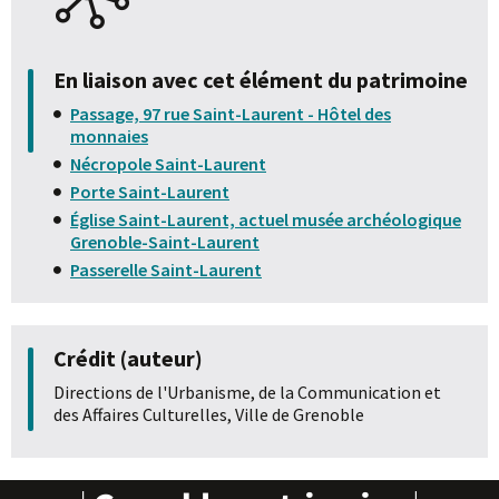
En liaison avec cet élément du patrimoine
Passage, 97 rue Saint-Laurent - Hôtel des
monnaies
Nécropole Saint-Laurent
Porte Saint-Laurent
Église Saint-Laurent, actuel musée archéologique
Grenoble-Saint-Laurent
Passerelle Saint-Laurent
Crédit (auteur)
Directions de l'Urbanisme, de la Communication et
des Affaires Culturelles, Ville de Grenoble