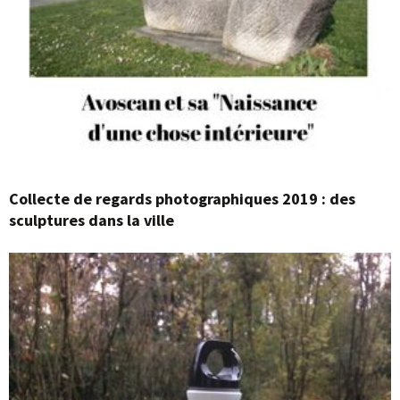
Collecte de regards photographiques 2019 : des
sculptures dans la ville