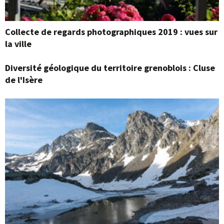
Collecte de regards photographiques 2019 : vues sur
la ville
Diversité géologique du territoire grenoblois : Cluse
de l'Isère