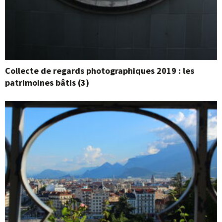
Collecte de regards photographiques 2019 : les
patrimoines bâtis (3)