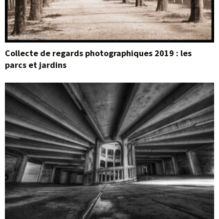
Collecte de regards photographiques 2019 : les
parcs et jardins