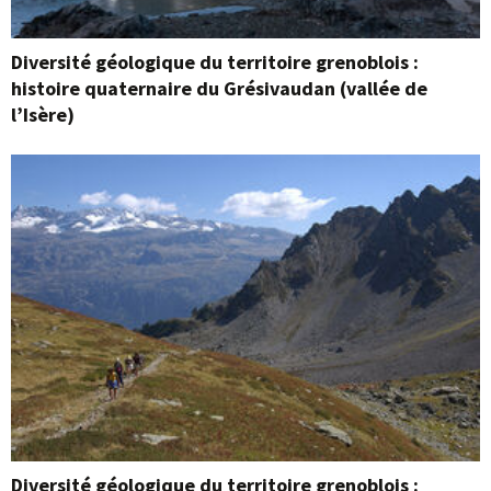
Diversité géologique du territoire grenoblois :
histoire quaternaire du Grésivaudan (vallée de
l’Isère)
Diversité géologique du territoire grenoblois :