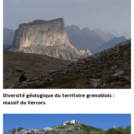
Diversité géologique du territoire grenoblois :
massif du Vercors