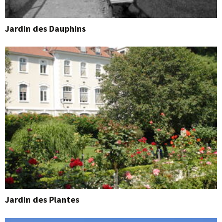
Jardin des Dauphins
Jardin des Plantes