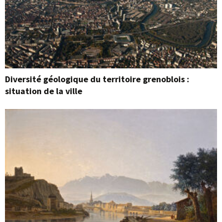
Diversité géologique du territoire grenoblois :
situation de la ville