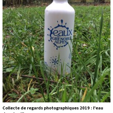
Collecte de regards photographiques 2019 : l'eau