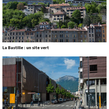
La Bastille : un site vert