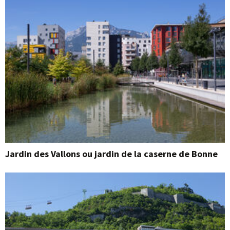
Jardin des Vallons ou jardin de la caserne de Bonne