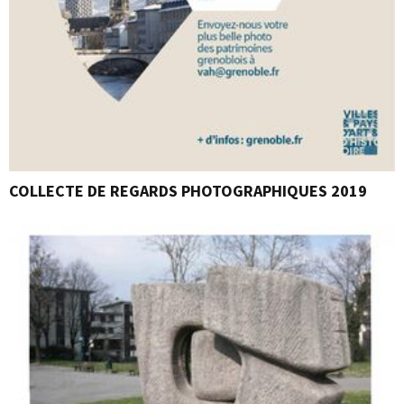
COLLECTE DE REGARDS PHOTOGRAPHIQUES 2019