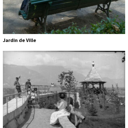
Jardin de Ville