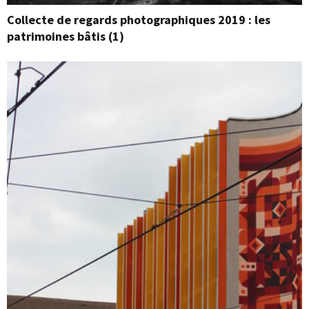
Collecte de regards photographiques 2019 : les
patrimoines bâtis (1)