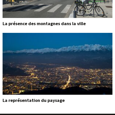
La présence des montagnes dans la ville
La représentation du paysage