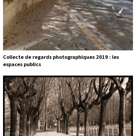
Collecte de regards photographiques 2019 : les
espaces publics