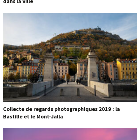
dans la ville
Collecte de regards photographiques 2019 : la
Bastille et le Mont-Jalla