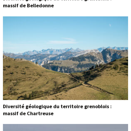
massif de Belledonne
Diversité géologique du territoire grenoblois :
massif de Chartreuse