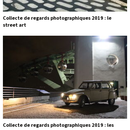
Collecte de regards photographiques 2019 : le
street art
Collecte de regards photographiques 2019 : les