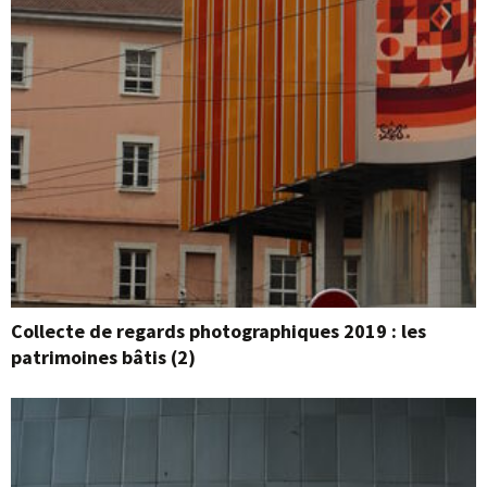
Collecte de regards photographiques 2019 : les
patrimoines bâtis (2)