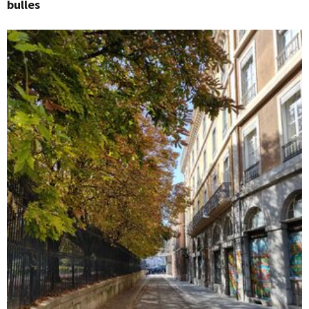
bulles