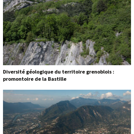
Diversité géologique du territoire grenoblois :
promontoire de la Bastille