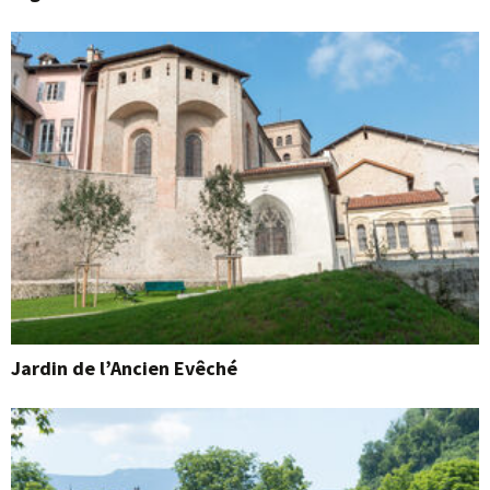
Jardin de l’Ancien Evêché