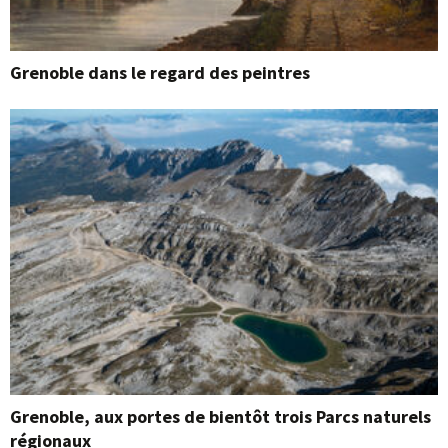
Grenoble dans le regard des peintres
Grenoble, aux portes de bientôt trois Parcs naturels
régionaux