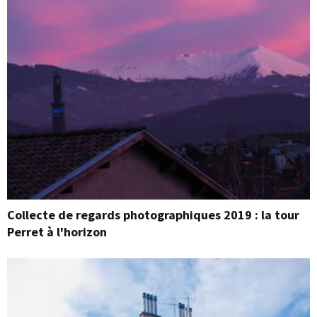
Collecte de regards photographiques 2019 : la tour
Perret à l'horizon