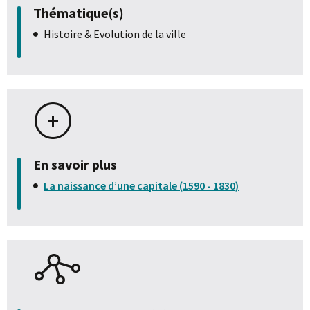
Thématique(s)
Histoire & Evolution de la ville
En savoir plus
La naissance d’une capitale (1590 - 1830)