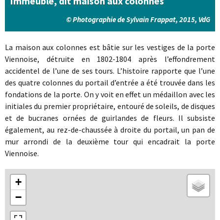
Immeuble, dit maison aux colonnes
© Photographie de Sylvain Frappat, 2015, VdG
La maison aux colonnes est bâtie sur les vestiges de la porte
Viennoise, détruite en 1802-1804 après l’effondrement
accidentel de l’une de ses tours. L’histoire rapporte que l’une
des quatre colonnes du portail d’entrée a été trouvée dans les
fondations de la porte. On y voit en effet un médaillon avec les
initiales du premier propriétaire, entouré de soleils, de disques
et de bucranes ornées de guirlandes de fleurs. Il subsiste
également, au rez-de-chaussée à droite du portail, un pan de
mur arrondi de la deuxième tour qui encadrait la porte
Viennoise.
+
−