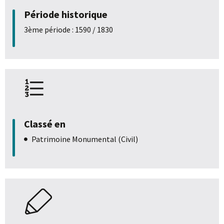
Période historique
3ème période : 1590 / 1830
Classé en
Patrimoine Monumental (Civil)