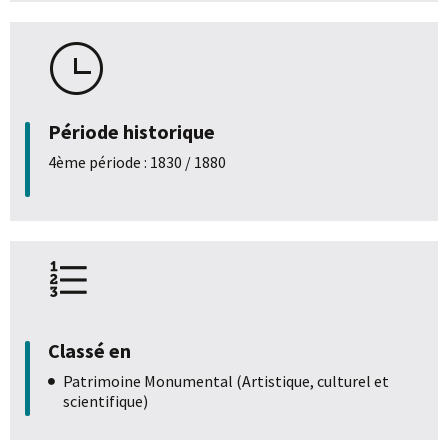
Période historique
4ème période : 1830 / 1880
Classé en
Patrimoine Monumental (Artistique, culturel et
scientifique)