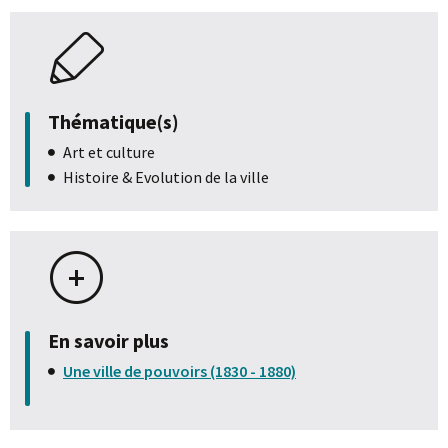
Thématique(s)
Art et culture
Histoire & Evolution de la ville
En savoir plus
Une ville de pouvoirs (1830 - 1880)