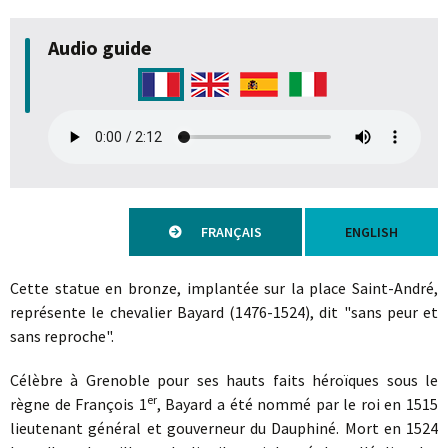
Audio guide
FRANÇAIS
ENGLISH
Cette statue en bronze, implantée sur la place Saint-André,
représente le chevalier Bayard (1476-1524), dit "sans peur et
sans reproche".
Célèbre à Grenoble pour ses hauts faits héroïques sous le
er
règne de François 1
, Bayard a été nommé par le roi en 1515
lieutenant général et gouverneur du Dauphiné. Mort en 1524