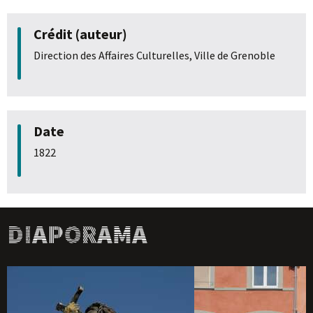
Crédit (auteur)
Direction des Affaires Culturelles, Ville de Grenoble
Date
1822
Diaporama