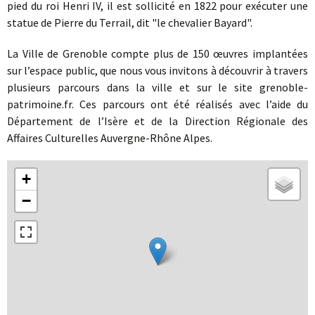
pied du roi Henri IV, il est sollicité en 1822 pour exécuter une
statue de Pierre du Terrail, dit "le chevalier Bayard".
La Ville de Grenoble compte plus de 150 œuvres implantées
sur l’espace public, que nous vous invitons à découvrir à travers
plusieurs parcours dans la ville et sur le site grenoble-
patrimoine.fr. Ces parcours ont été réalisés avec l’aide du
Département de l’Isère et de la Direction Régionale des
Affaires Culturelles Auvergne-Rhône Alpes.
+
−