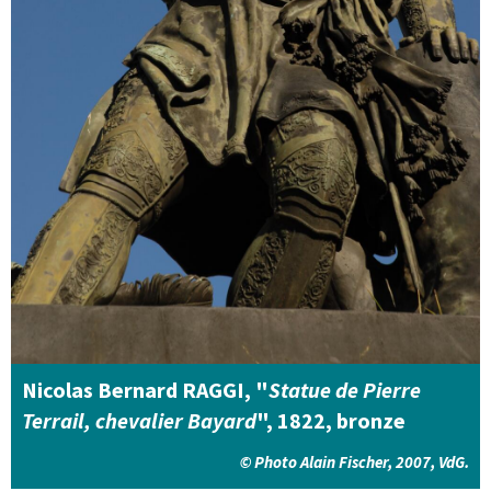
Nicolas Bernard RAGGI, "
Statue de Pierre
Terrail, chevalier Bayard
", 1822, bronze
© Photo Alain Fischer, 2007, VdG.