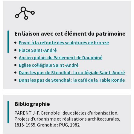
En liaison avec cet élément du patrimoine
Envoi à la refonte des sculptures de bronze
Place Saint-André
Ancien palais du Parlement de Dauphiné
Eglise collégiale Saint-André
Dans les pas de Stendhal : la collégiale Saint-André
Dans les pas de Stendhal : le café de la Table Ronde
Bibliographie
PARENT J-F. Grenoble : deux siècles d'urbanisation.
Projets d'urbanisme et réalisations architecturales,
1815-1965. Grenoble : PUG, 1982.