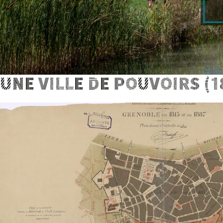
UNE VILLE DE POUVOIRS (18