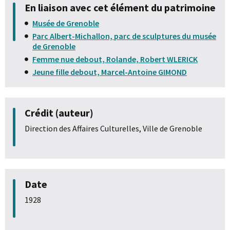
En liaison avec cet élément du patrimoine
Musée de Grenoble
Parc Albert-Michallon, parc de sculptures du musée
de Grenoble
Femme nue debout, Rolande, Robert WLERICK
Jeune fille debout, Marcel-Antoine GIMOND
Crédit (auteur)
Direction des Affaires Culturelles, Ville de Grenoble
Date
1928