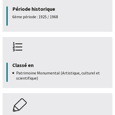
Période historique
6ème période : 1925 / 1968
Classé en
Patrimoine Monumental (Artistique, culturel et
scientifique)