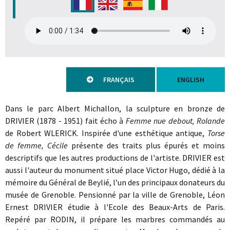
FRANÇAIS
ENGLISH
Dans le parc Albert Michallon, la sculpture en bronze de
DRIVIER (1878 - 1951) fait écho à
Femme nue debout, Rolande
de Robert WLERICK. Inspirée d'une esthétique antique,
Torse
de femme, Cécile
présente des traits plus épurés et moins
descriptifs que les autres productions de l'artiste. DRIVIER est
aussi l'auteur du monument situé place Victor Hugo, dédié à la
mémoire du Général de Beylié, l’un des principaux donateurs du
musée de Grenoble. Pensionné par la ville de Grenoble, Léon
Ernest DRIVIER étudie à l'Ecole des Beaux-Arts de Paris.
Repéré par RODIN, il prépare les marbres commandés au