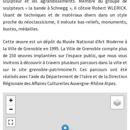
sculpteur et les agrandissements. Membre du groupe de
sculpteurs « la bande à Schnegg », il côtoie Robert WLERICK.
Usant de techniques et de matériaux divers dans un style
proche du néoclassicisme, il exécute bas-reliefs, monuments,
bustes, médailles.
Cette œuvre est un dépôt du Musée National d’Art Moderne à
la Ville de Grenoble en 1995. La Ville de Grenoble compte plus
de 150 œuvres implantées sur l’espace public, que nous vous
invitons à découvrir à travers plusieurs parcours dans la ville et
sur le site grenoble-patrimoine.fr. Ces parcours ont été
réalisés avec l’aide du Département de l’Isère et de la Direction
Régionale des Affaires Culturelles Auvergne-Rhône Alpes.
+
−