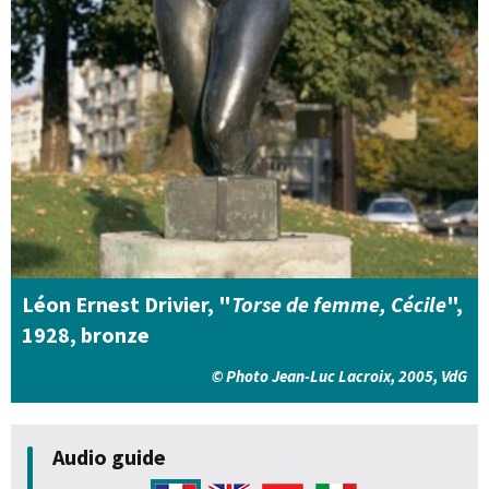
Léon Ernest Drivier, "
Torse de femme, Cécile
",
1928, bronze
© Photo Jean-Luc Lacroix, 2005, VdG
Audio guide