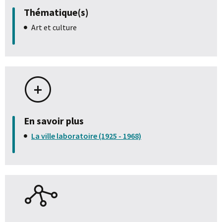
Thématique(s)
Art et culture
En savoir plus
La ville laboratoire (1925 - 1968)