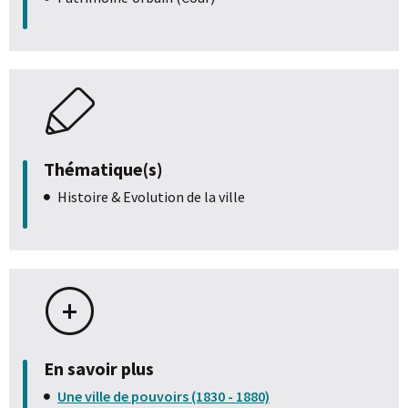
Thématique(s)
Histoire & Evolution de la ville
En savoir plus
Une ville de pouvoirs (1830 - 1880)