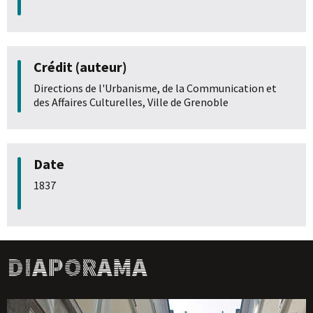
Crédit (auteur)
Directions de l'Urbanisme, de la Communication et
des Affaires Culturelles, Ville de Grenoble
Date
1837
Diaporama