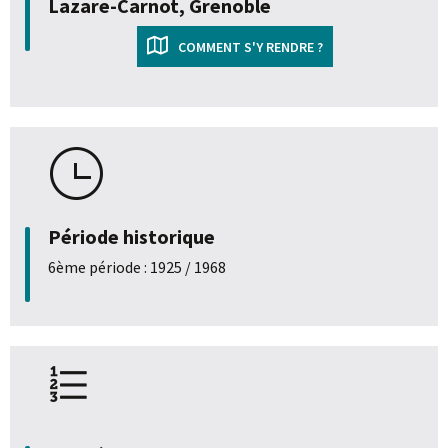
Lazare-Carnot, Grenoble
COMMENT S'Y RENDRE ?
Période historique
6ème période : 1925 / 1968