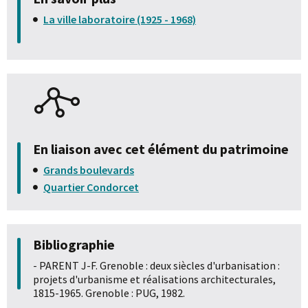
La ville laboratoire (1925 - 1968)
En liaison avec cet élément du patrimoine
Grands boulevards
Quartier Condorcet
Bibliographie
- PARENT J-F. Grenoble : deux siècles d'urbanisation :
projets d'urbanisme et réalisations architecturales,
1815-1965. Grenoble : PUG, 1982.