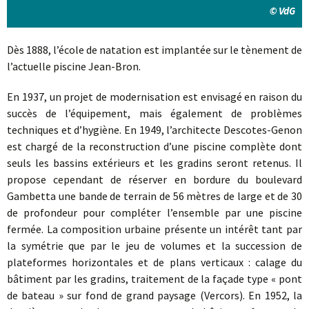
© VdG
Dès 1888, l’école de natation est implantée sur le tènement de
l’actuelle piscine Jean-Bron.
En 1937, un projet de modernisation est envisagé en raison du
succès de l’équipement, mais également de problèmes
techniques et d’hygiène. En 1949, l’architecte Descotes-Genon
est chargé de la reconstruction d’une piscine complète dont
seuls les bassins extérieurs et les gradins seront retenus. Il
propose cependant de réserver en bordure du boulevard
Gambetta une bande de terrain de 56 mètres de large et de 30
de profondeur pour compléter l’ensemble par une piscine
fermée. La composition urbaine présente un intérêt tant par
la symétrie que par le jeu de volumes et la succession de
plateformes horizontales et de plans verticaux : calage du
bâtiment par les gradins, traitement de la façade type « pont
de bateau » sur fond de grand paysage (Vercors). En 1952, la