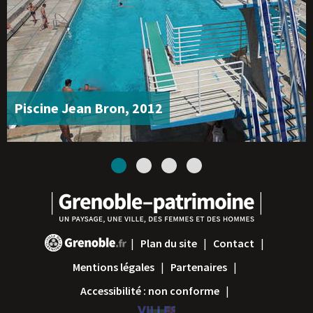
Piscine Jean Bron, 2012
1
2
3
4
Plan du site
Contact
Mentions légales
Partenaires
Accessibilité : non conforme