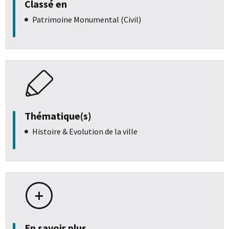
Classé en
Patrimoine Monumental (Civil)
Thématique(s)
Histoire & Evolution de la ville
En savoir plus