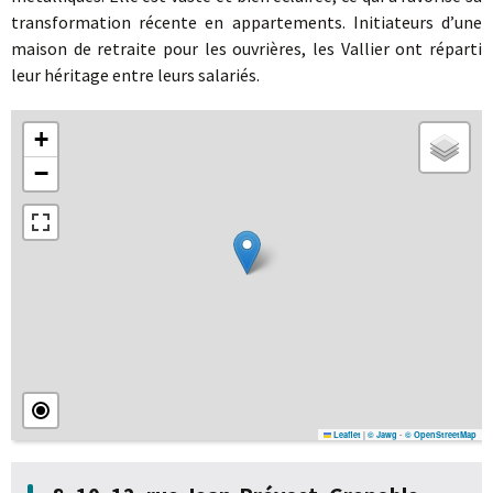
transformation récente en appartements. Initiateurs d’une
maison de retraite pour les ouvrières, les Vallier ont réparti
leur héritage entre leurs salariés.
+
−
|
-
Leaflet
© Jawg
© OpenStreetMap