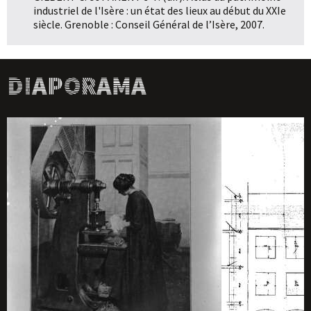
industriel de l'Isère : un état des lieux au début du XXIe
siècle. Grenoble : Conseil Général de l’Isère, 2007.
Diaporama