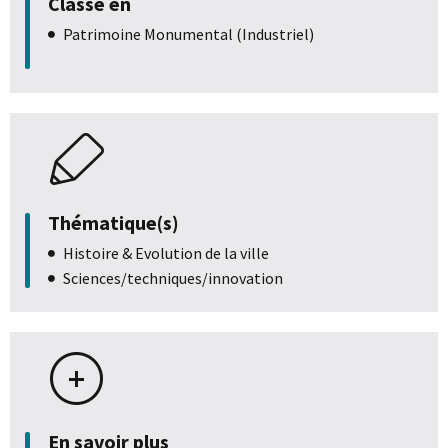
Classé en
Patrimoine Monumental (Industriel)
Thématique(s)
Histoire & Evolution de la ville
Sciences/techniques/innovation
En savoir plus