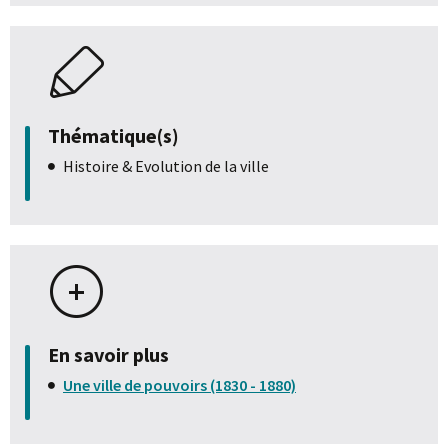
Thématique(s)
Histoire & Evolution de la ville
En savoir plus
Une ville de pouvoirs (1830 - 1880)