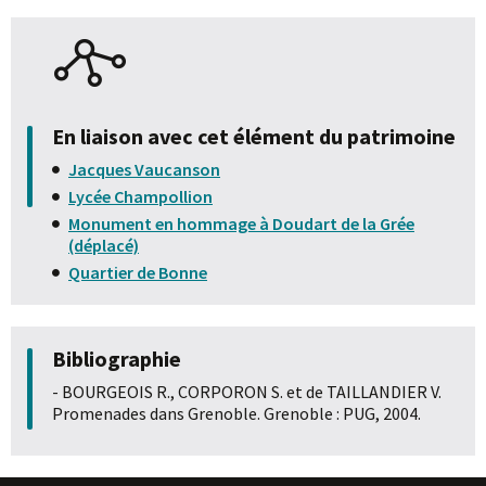
En liaison avec cet élément du patrimoine
Jacques Vaucanson
Lycée Champollion
Monument en hommage à Doudart de la Grée
(déplacé)
Quartier de Bonne
Bibliographie
- BOURGEOIS R., CORPORON S. et de TAILLANDIER V.
Promenades dans Grenoble. Grenoble : PUG, 2004.